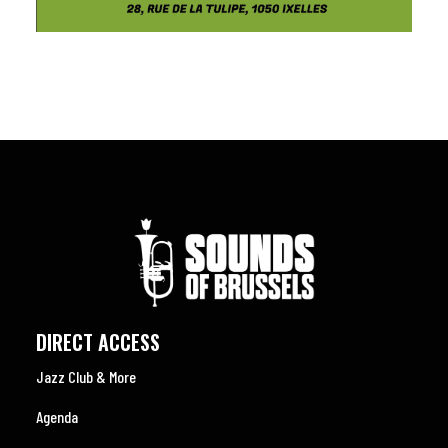
DIRECT ACCESS
Jazz Club & More
Agenda