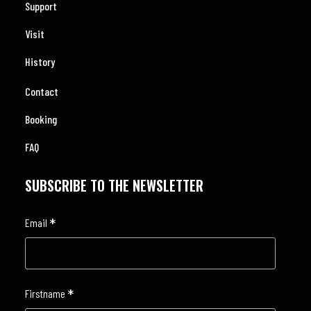
Support
Visit
History
Contact
Booking
FAQ
SUBSCRIBE TO THE NEWSLETTER
*
Email
*
Firstname