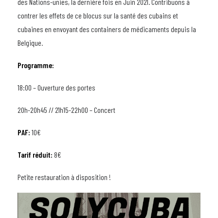
des Nations-unies, la dernière fois en Juin 2021. Contribuons à
contrer les effets de ce blocus sur la santé des cubains et
cubaines en envoyant des containers de médicaments depuis la
Belgique.
Programme:
18:00 – Ouverture des portes
20h-20h45 // 21h15-22h00 – Concert
PAF:
10€
Tarif réduit:
8€
Petite restauration à disposition !