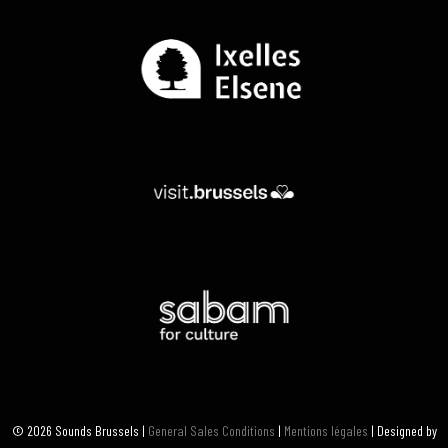
© 2026 Sounds Brussels |
General Sales Conditions
|
Mentions légales
| Designed by