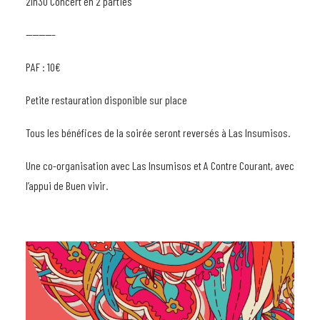
21h30 Concert en 2 parties
————–
PAF : 10€
Petite restauration disponible sur place
Tous les bénéfices de la soirée seront reversés à Las Insumisos.
Une co-organisation avec Las Insumisos et A Contre Courant, avec
l’appui de Buen vivir.