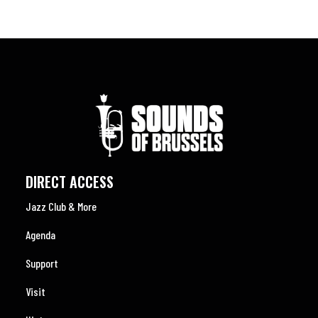
DIRECT ACCESS
Jazz Club & More
Agenda
Support
Visit