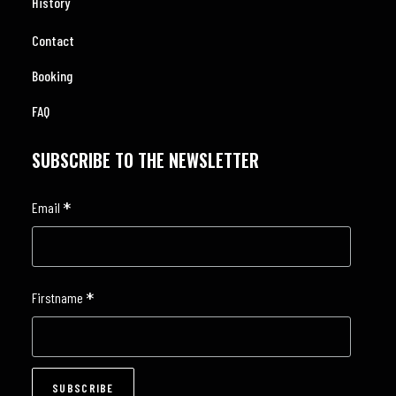
History
Contact
Booking
FAQ
SUBSCRIBE TO THE NEWSLETTER
*
Email
*
Firstname