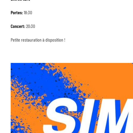
Portes:
18:30
Concert:
20:30
Petite restauration à disposition !