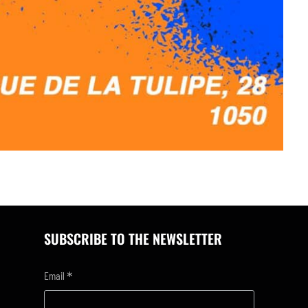
SUBSCRIBE TO THE NEWSLETTER
*
Email