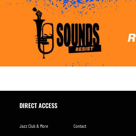
DIRECT ACCESS
Jazz Club & More
Contact