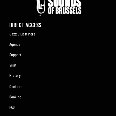
DIRECT ACCESS
Jazz Club & More
Agenda
Support
Visit
History
Contact
Booking
FAQ