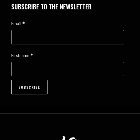
SUBSCRIBE TO THE NEWSLETTER
*
Email
*
Firstname