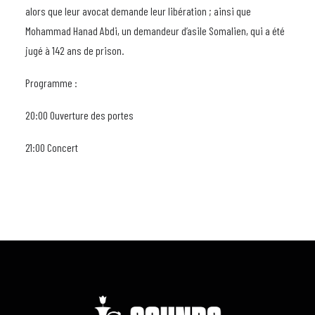
alors que leur avocat demande leur libération ; ainsi que
Mohammad Hanad Abdi, un demandeur d’asile Somalien, qui a été
jugé à 142 ans de prison.
Programme :
20:00 Ouverture des portes
21:00 Concert