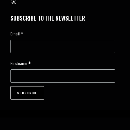
FAQ
SUBSCRIBE TO THE NEWSLETTER
*
Email
*
Firstname