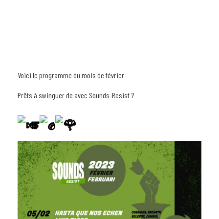
Voici le programme du mois de février
Prêts à swinguer de avec Sounds-Resist ?