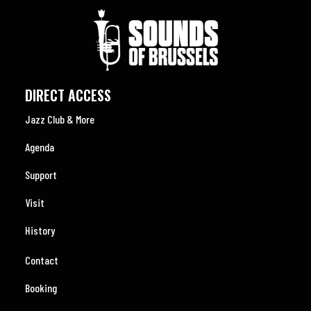
DIRECT ACCESS
Jazz Club & More
Agenda
Support
Visit
History
Contact
Booking