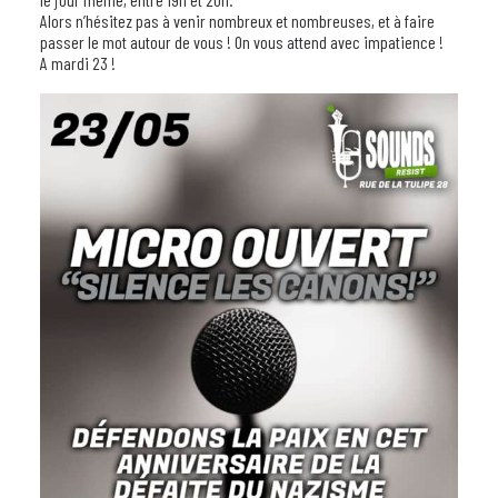
Alors n’hésitez pas à venir nombreux et nombreuses, et à faire
passer le mot autour de vous ! On vous attend avec impatience !
A mardi 23 !