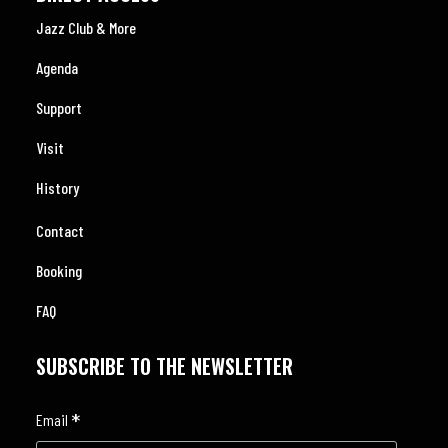
Jazz Club & More
Agenda
Support
Visit
History
Contact
Booking
FAQ
SUBSCRIBE TO THE NEWSLETTER
*
Email