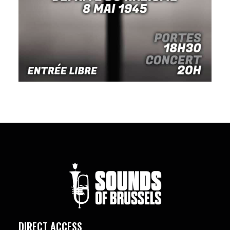
DIRECT ACCESS