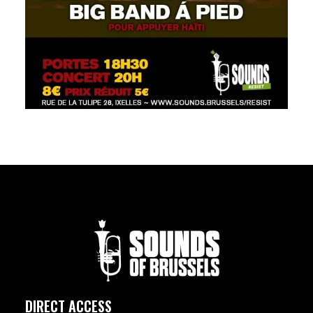
DIRECT ACCESS