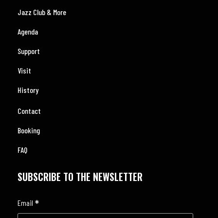
Jazz Club & More
Agenda
Support
Visit
History
Contact
Booking
FAQ
SUBSCRIBE TO THE NEWSLETTER
*
Email