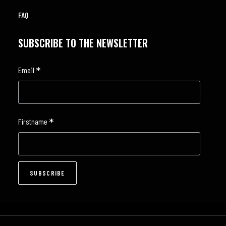
FAQ
SUBSCRIBE TO THE NEWSLETTER
*
Email
*
Firstname