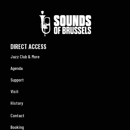
DIRECT ACCESS
Jazz Club & More
Agenda
Support
Visit
History
Contact
Booking