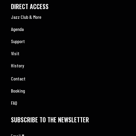
DIRECT ACCESS
Jazz Club & More
Agenda
Support
Visit
History
Contact
Booking
FAQ
SUBSCRIBE TO THE NEWSLETTER
Email