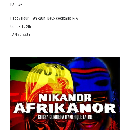
PAF: 4€
Happy Hour : 19h -20h: Deux cocktails 14 €
Concert : 21h
JAM : 21:30h