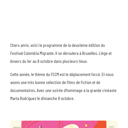
Chers amis, voici le programme de la deuxième édition du
Festival Colombia Migrante. Il se déroulera à Bruxelles, Liège et
Anvers du 1er au 8 octobre dans plusieurs lieux.
Cette année, le thème du FCCM est le déplacement forcé. Et nous
avons une très bonne sélection de films de fiction et de
documentaires. Avec une soirée d’hommage à la grande cinéaste
Marta Rodriguez le dimanche 8 octobre.