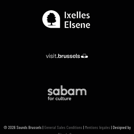
© 2026 Sounds Brussels |
General Sales Conditions
|
Mentions légales
| Designed by