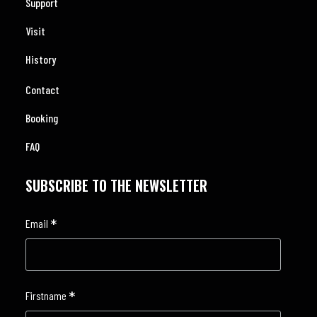
Support
Visit
History
Contact
Booking
FAQ
SUBSCRIBE TO THE NEWSLETTER
*
Email
*
Firstname