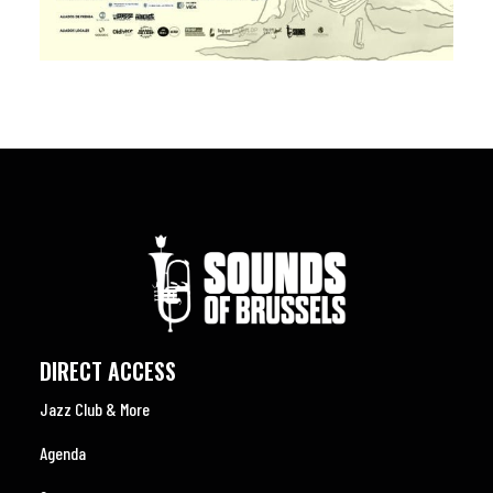
DIRECT ACCESS
Jazz Club & More
Agenda