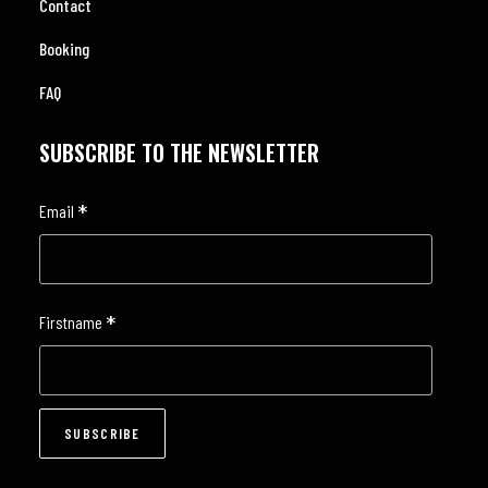
Contact
Booking
FAQ
SUBSCRIBE TO THE NEWSLETTER
*
Email
*
Firstname