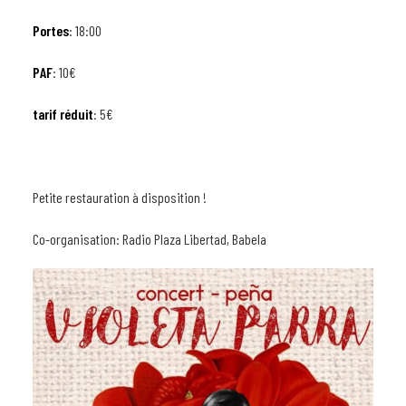
Portes
: 18:00
PAF
: 10€
tarif réduit
: 5€
Petite restauration à disposition !
Co-organisation: Radio Plaza Libertad, Babela