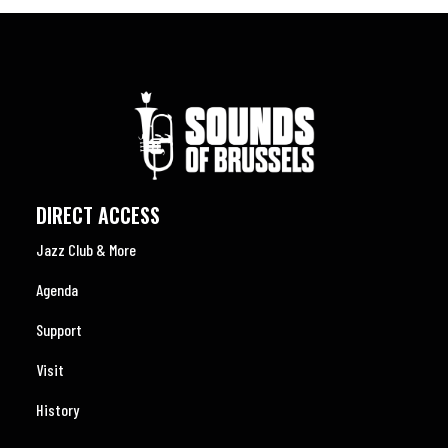
DIRECT ACCESS
Jazz Club & More
Agenda
Support
Visit
History