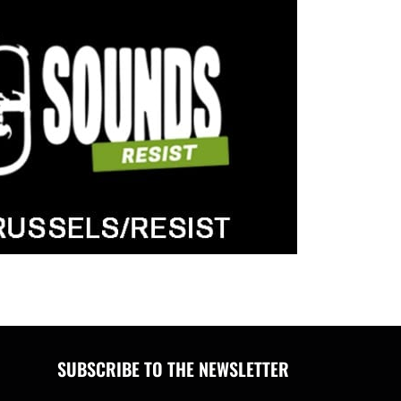
SUBSCRIBE TO THE NEWSLETTER