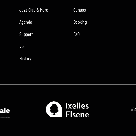
Jazz Club & More
Contact
Agenda
Booking
Support
FAQ
Visit
History