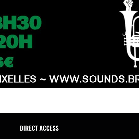
DIRECT ACCESS