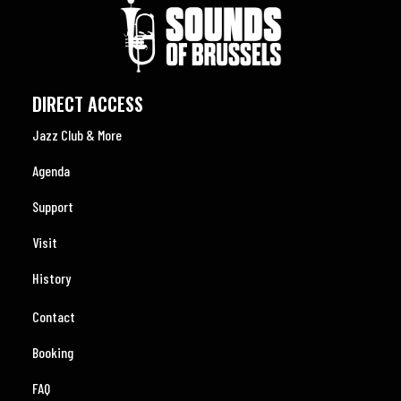
DIRECT ACCESS
Jazz Club & More
Agenda
Support
Visit
History
Contact
Booking
FAQ