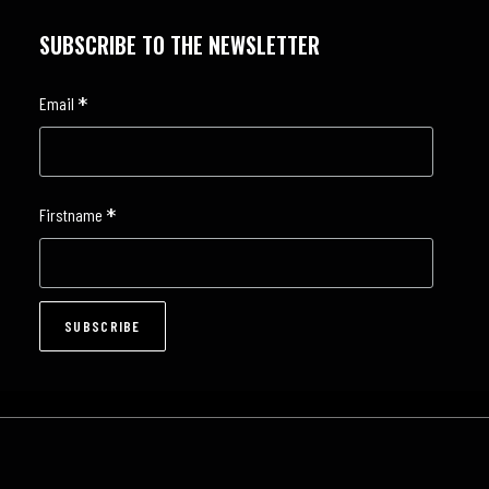
SUBSCRIBE TO THE NEWSLETTER
*
Email
*
Firstname