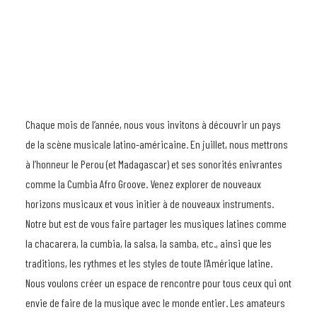
Chaque mois de l’année, nous vous invitons à découvrir un pays
de la scène musicale latino-américaine. En juillet, nous mettrons
à l’honneur le Perou (et Madagascar) et ses sonorités enivrantes
comme la Cumbia Afro Groove. Venez explorer de nouveaux
horizons musicaux et vous initier à de nouveaux instruments.
Notre but est de vous faire partager les musiques latines comme
la chacarera, la cumbia, la salsa, la samba, etc., ainsi que les
traditions, les rythmes et les styles de toute l’Amérique latine.
Nous voulons créer un espace de rencontre pour tous ceux qui ont
envie de faire de la musique avec le monde entier. Les amateurs