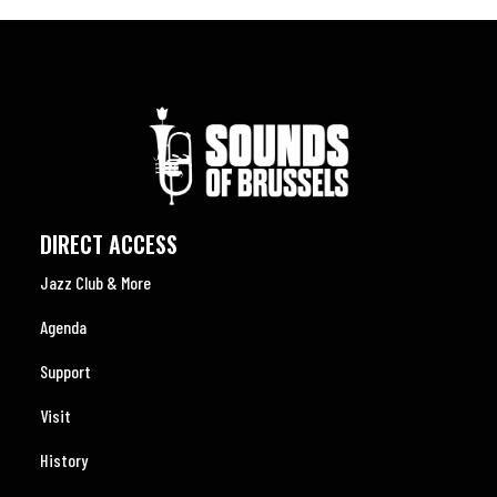
DIRECT ACCESS
Jazz Club & More
Agenda
Support
Visit
History