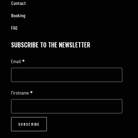
Contact
Booking
FAQ
SUBSCRIBE TO THE NEWSLETTER
*
Email
*
Firstname