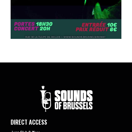
DIRECT ACCESS