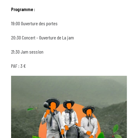
Programme :
19:00 Ouverture des portes
20:30 Concert – Ouverture de La jam
21:30 Jam session
PAF : 3 €