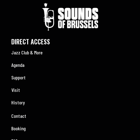
DIRECT ACCESS
Jazz Club & More
Agenda
Support
Visit
History
Contact
Booking