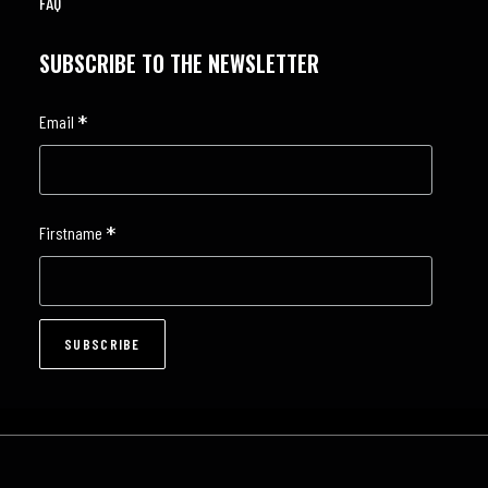
FAQ
SUBSCRIBE TO THE NEWSLETTER
*
Email
*
Firstname