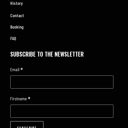
History
Contact
Booking
FAQ
SUBSCRIBE TO THE NEWSLETTER
*
Email
*
Firstname