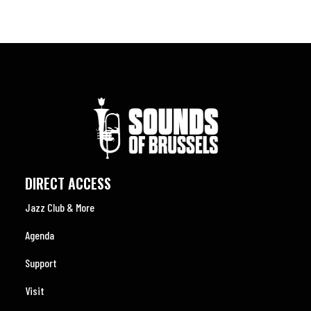
DIRECT ACCESS
Jazz Club & More
Agenda
Support
Visit