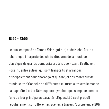
18:30 – 23:00
Le duo, composé de Tomas Veloz (guitare) et de Michel Barros
(charango), interprète des chefs-d’œuvres de la musique
classique de grands compositeurs tels que Mozart, Beethoven,
Rossini, entre autres, qui sont transcrits et arrangés
principalement pour charango et guitare, et des morceaux de
musique traditionnelle de différentes cultures à travers le monde.
La capacité à créer l’atmosphère symphonique s’impose comme
l’une de leur principales caractéristiques. LSD s’est produit
régulièrement sur différentes scènes à travers l’Europe entre 2017