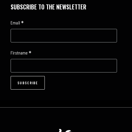
SUBSCRIBE TO THE NEWSLETTER
*
Email
*
Firstname