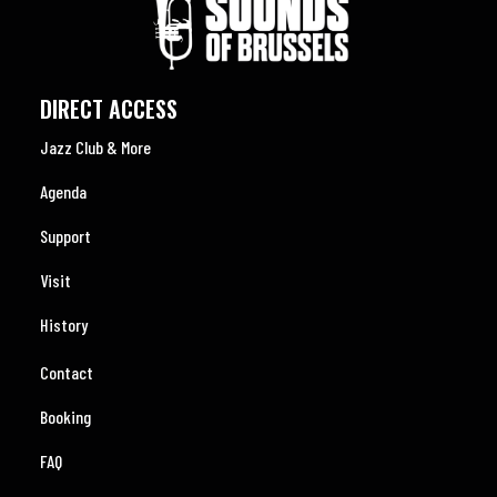
DIRECT ACCESS
Jazz Club & More
Agenda
Support
Visit
History
Contact
Booking
FAQ