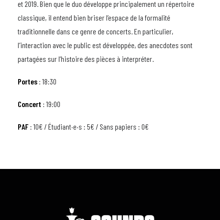
et 2019. Bien que le duo développe principalement un répertoire
classique, il entend bien briser l’espace de la formalité
traditionnelle dans ce genre de concerts. En particulier,
l’interaction avec le public est développée, des anecdotes sont
partagées sur l’histoire des pièces à interpréter.
Portes
: 18:30
Concert
: 19:00
PAF
: 10€ / Étudiant·e·s : 5€ / Sans papiers : 0€