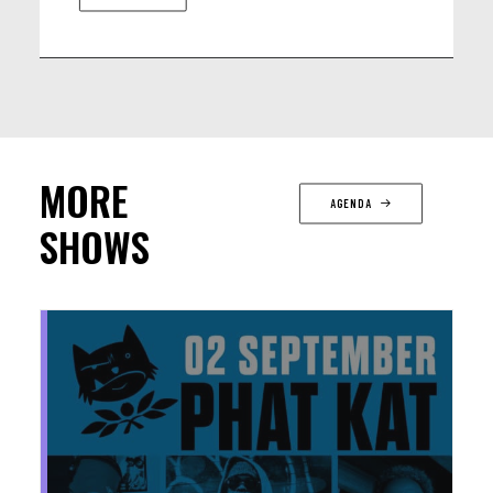
MORE
AGENDA
SHOWS