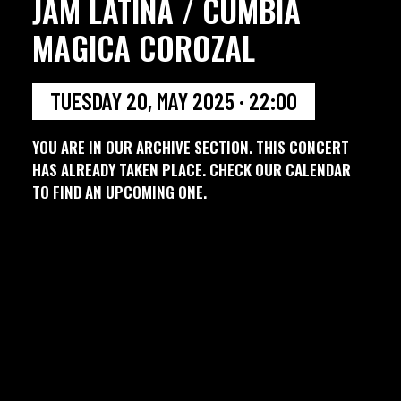
JAM LATINA / CUMBIA
MAGICA COROZAL
TUESDAY 20, MAY 2025 · 22:00
YOU ARE IN OUR ARCHIVE SECTION. THIS CONCERT
HAS ALREADY TAKEN PLACE. CHECK OUR CALENDAR
TO FIND AN UPCOMING ONE.