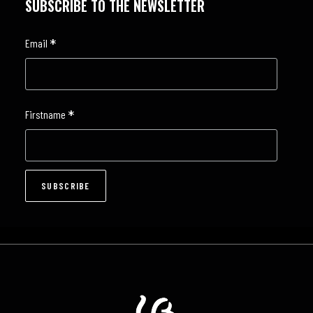
SUBSCRIBE TO THE NEWSLETTER
*
Email
*
Firstname