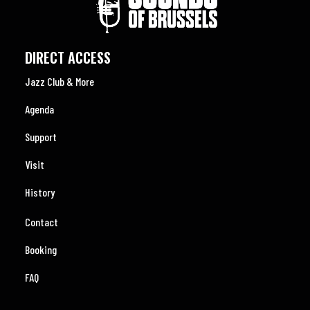
DIRECT ACCESS
Jazz Club & More
Agenda
Support
Visit
History
Contact
Booking
FAQ